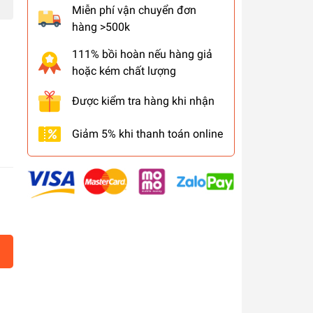
Miễn phí vận chuyển đơn
hàng >500k
111% bồi hoàn nếu hàng giả
hoặc kém chất lượng
Được kiểm tra hàng khi nhận
Giảm 5% khi thanh toán online