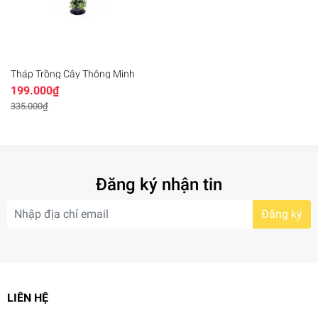
Tháp Trồng Cây Thông Minh
199.000₫
335.000₫
Đăng ký nhận tin
Đăng ký
LIÊN HỆ