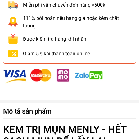
Miễn phí vận chuyển đơn hàng >500k
111% bồi hoàn nếu hàng giả hoặc kém chất
lượng
Được kiểm tra hàng khi nhận
Giảm 5% khi thanh toán online
Mô tả sản phẩm
KEM TRỊ MỤN MENLY - HẾT