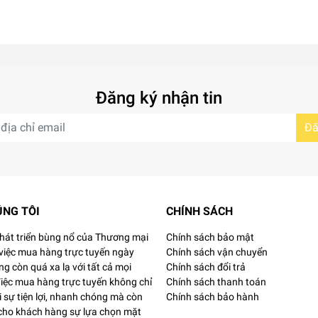
Đăng ký nhận tin
Đă
ÚNG TÔI
CHÍNH SÁCH
phát triển bùng nổ của Thương mại
Chính sách bảo mật
 việc mua hàng trực tuyến ngày
Chính sách vận chuyển
g còn quá xa lạ với tất cả mọi
Chính sách đổi trả
Việc mua hàng trực tuyến không chỉ
Chính sách thanh toán
 sự tiện lợi, nhanh chóng mà còn
Chính sách bảo hành
 cho khách hàng sự lựa chọn mặt