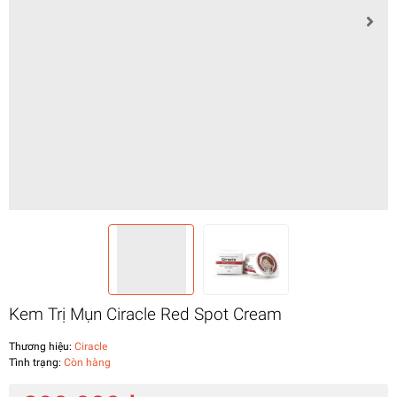
Kem Trị Mụn Ciracle Red Spot Cream
Thương hiệu:
Ciracle
Tình trạng:
Còn hàng