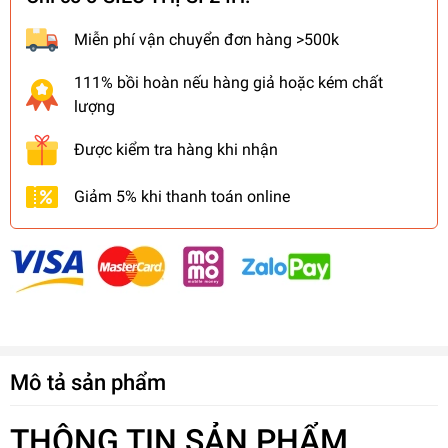
Miễn phí vận chuyển đơn hàng >500k
111% bồi hoàn nếu hàng giả hoặc kém chất
lượng
Được kiểm tra hàng khi nhận
Giảm 5% khi thanh toán online
Mô tả sản phẩm
THÔNG TIN SẢN PHẨM