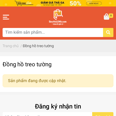
0
Trang chủ
/
Đồng hồ treo tường
Đồng hồ treo tường
Sản phẩm đang được cập nhật.
Đăng ký nhận tin