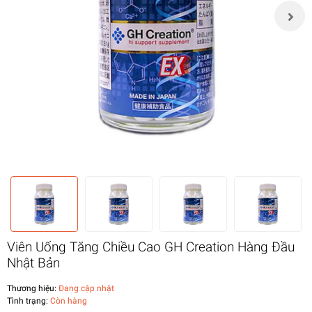
Viên Uống Tăng Chiều Cao GH Creation Hàng Đầu
Nhật Bản
Thương hiệu:
Đang cập nhật
Tình trạng:
Còn hàng