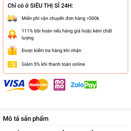
Chỉ có ở SIÊU THỊ SỈ 24H:
Miễn phí vận chuyển đơn hàng >500k
111% bồi hoàn nếu hàng giả hoặc kém chất
lượng
Được kiểm tra hàng khi nhận
Giảm 5% khi thanh toán online
Mô tả sản phẩm