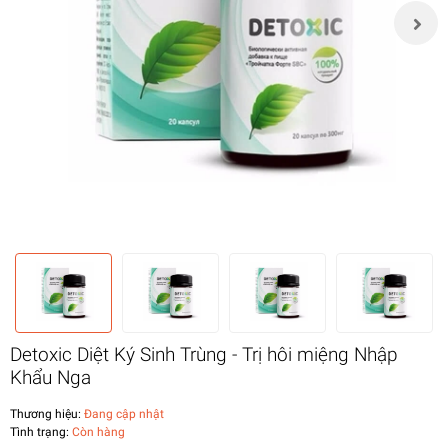
Detoxic Diệt Ký Sinh Trùng - Trị hôi miệng Nhập
Khẩu Nga
Thương hiệu:
Đang cập nhật
Tình trạng:
Còn hàng