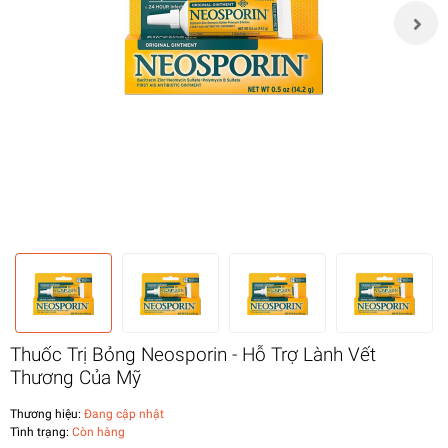
Thuốc Trị Bỏng Neosporin - Hỗ Trợ Lành Vết
Thương Của Mỹ
Thương hiệu:
Đang cập nhật
Tình trạng:
Còn hàng