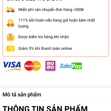
Miễn phí vận chuyển đơn hàng >500k
111% bồi hoàn nếu hàng giả hoặc kém chất
lượng
Được kiểm tra hàng khi nhận
Giảm 5% khi thanh toán online
Mô tả sản phẩm
THÔNG TIN SẢN PHẨM