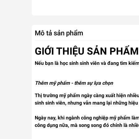
Mô tả sản phẩm
GIỚI THIỆU SẢN PHẨM
Nếu bạn là học sinh sinh viên và đang tìm kiế
Thêm mỹ phẩm - thêm sự lựa chọn
Thị trường mỹ phẩm ngày càng xuất hiện nhiều
sinh sinh viên, nhưng vẫn mang lại những hiệu
Ngày nay, khi ngành công nghiệp mỹ phẩm làm
công dụng nữa, mà song song đó chính là nhiề