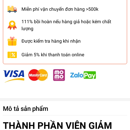
Miễn phí vận chuyển đơn hàng >500k
111% bồi hoàn nếu hàng giả hoặc kém chất
lượng
Được kiểm tra hàng khi nhận
Giảm 5% khi thanh toán online
Mô tả sản phẩm
THÀNH PHẦN VIÊN GIẢM