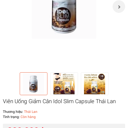
Viên Uống Giảm Cân Idol Slim Capsule Thái Lan
Thương hiệu:
Thái Lan
Tình trạng:
Còn hàng