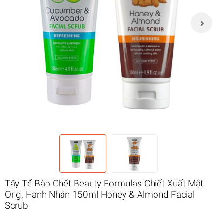
Tẩy Tế Bào Chết Beauty Formulas Chiết Xuất Mật
Ong, Hạnh Nhân 150ml Honey & Almond Facial
Scrub