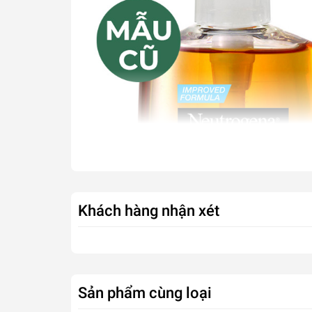
Khách hàng nhận xét
Sản phẩm cùng loại