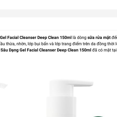
el Facial Cleanser Deep Clean 150ml
là dòng
sữa rửa mặt
đế
ầu thừa, nhờn, lớp bụi bẩn và lớp trang điểm trên da đồng thời 
Sâu Dạng Gel Facial Cleanser Deep Clean 150ml
đã có mặt tại