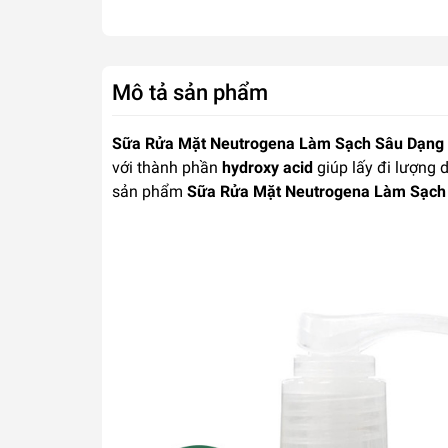
Mô tả sản phẩm
Sữa Rửa Mặt Neutrogena Làm Sạch Sâu Dạng G
với thành phần
hydroxy acid
giúp lấy đi lượng d
sản phẩm
Sữa Rửa Mặt Neutrogena Làm Sạch 