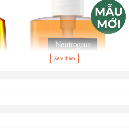
Xem thêm