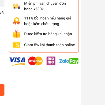
Miễn phí vận chuyển đơn
hàng >500k
 và
111% bồi hoàn nếu hàng giả
hoặc kém chất lượng
Được kiểm tra hàng khi nhận
Giảm 5% khi thanh toán online