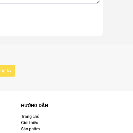
ng ký
HƯỚNG DẪN
Trang chủ
Giới thiệu
Sản phẩm