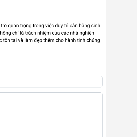
rò quan trọng trong việc duy trì cân bằng sinh
không chỉ là trách nhiệm của các nhà nghiên
ục tồn tại và làm đẹp thêm cho hành tinh chúng