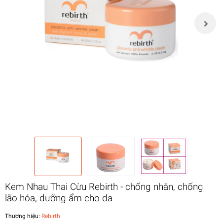
Kem Nhau Thai Cừu Rebirth - chống nhăn, chống
lão hóa, dưỡng ẩm cho da
Thương hiệu:
Rebirth