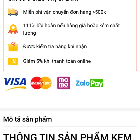
Miễn phí vận chuyển đơn hàng >500k
111% bồi hoàn nếu hàng giả hoặc kém chất
lượng
Được kiểm tra hàng khi nhận
Giảm 5% khi thanh toán online
Mô tả sản phẩm
THÔNG TIN SẢN PHẨM KEM