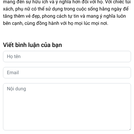
mang đến sự hữu ích và ý nghĩa hơn đối với họ. Với chiếc túi
xách, phụ nữ có thể sử dụng trong cuộc sống hằng ngày để
tăng thêm vẻ đẹp, phong cách tự tin và mang ý nghĩa luôn
bên cạnh, cùng đồng hành với họ mọi lúc mọi nơi.
Viết bình luận của bạn