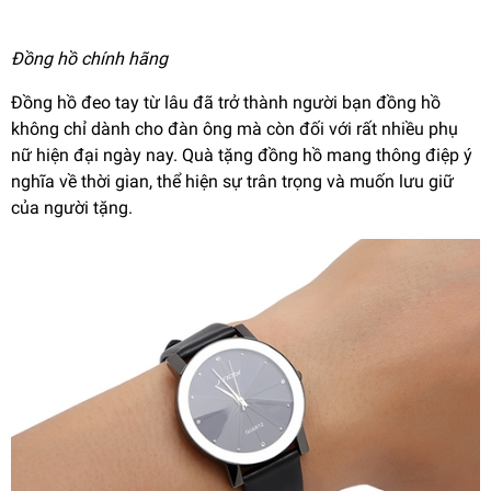
Đồng hồ chính hãng
Đồng hồ đeo tay từ lâu đã trở thành người bạn đồng hồ
không chỉ dành cho đàn ông mà còn đối với rất nhiều phụ
nữ hiện đại ngày nay. Quà tặng đồng hồ mang thông điệp ý
nghĩa về thời gian, thể hiện sự trân trọng và muốn lưu giữ
của người tặng.