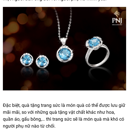
Đặc biệt, quà tặng trang sức là món quà có thể được lưu giữ
mãi mãi, so với những quà tặng vật chất khác như hoa,
quần áo, gấu bông,… thì trang sức sẽ là món quà mà khó có
người phụ nữ nào từ chối.