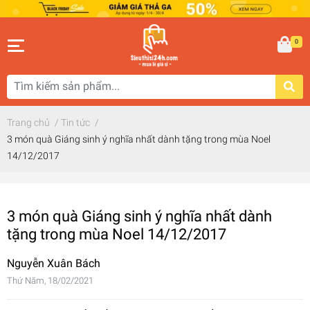
0
Trang chủ
/
Tin tức
/
3 món quà Giáng sinh ý nghĩa nhất dành tặng trong mùa Noel
14/12/2017
3 món quà Giáng sinh ý nghĩa nhất dành
tặng trong mùa Noel 14/12/2017
Nguyễn Xuân Bách
Thứ Năm, 18/02/2021