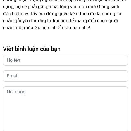
dạng, họ sẽ phải gật gù hài lòng với món quà Giáng sinh
đặc biệt này đấy. Và đừng quên kèm theo đó là những lời
nhắn gửi yêu thương từ trái tim để mang đến cho người
nhận một mùa Giáng sinh ấm áp bạn nhé!
Viết bình luận của bạn